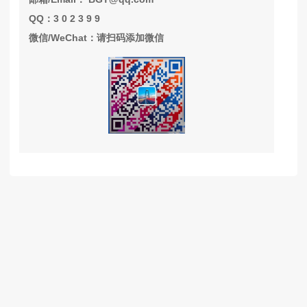
QQ：3 0 2 3 9 9
微信/WeChat：请扫码添加微信